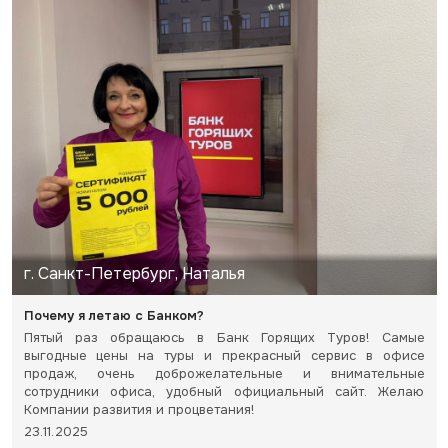
г. Санкт-Петербург, Наталья
Почему я летаю с Банком?
Пятый раз обращаюсь в Банк Горящих Туров! Самые
выгодные цены на туры и прекрасный сервис в офисе
продаж, очень доброжелательные и внимательные
сотрудники офиса, удобный официальный сайт. Желаю
Компании развития и процветания!
23.11.2025