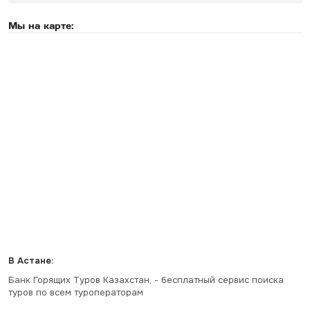
Мы на карте:
В Астане:
Банк Горящих Туров Казахстан, - бесплатный сервис поиска
туров по всем туроператорам