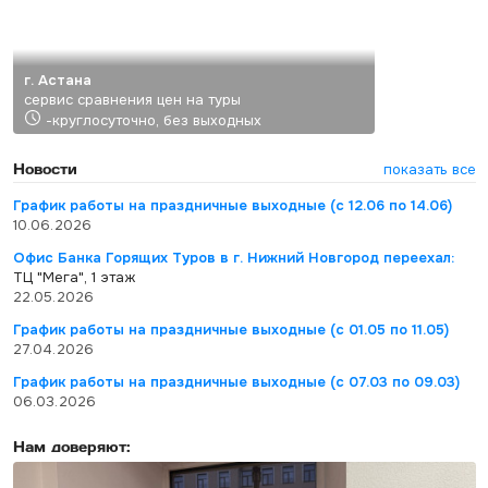
г. Астана
сервис сравнения цен на туры
-круглосуточно, без выходных
Новости
показать все
График работы на праздничные выходные (с 12.06 по 14.06)
10.06.2026
Офис Банка Горящих Туров в г. Нижний Новгород переехал:
ТЦ "Мега", 1 этаж
22.05.2026
График работы на праздничные выходные (с 01.05 по 11.05)
27.04.2026
График работы на праздничные выходные (с 07.03 по 09.03)
06.03.2026
Нам доверяют: