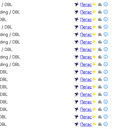
m / DBL
Пегас
lding / DBL
Пегас
 DBL
Пегас
m / DBL
Пегас
lding / DBL
Пегас
lding / DBL
Пегас
m / DBL
Пегас
lding / DBL
Пегас
lding / DBL
Пегас
 DBL
Пегас
 DBL
Пегас
 DBL
Пегас
 DBL
Пегас
 DBL
Пегас
 DBL
Пегас
 DBL
Пегас
 DBL
Пегас