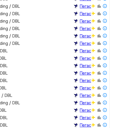
lding / DBL
Пегас
lding / DBL
Пегас
lding / DBL
Пегас
lding / DBL
Пегас
lding / DBL
Пегас
lding / DBL
Пегас
 DBL
Пегас
 DBL
Пегас
 DBL
Пегас
 DBL
Пегас
 DBL
Пегас
 DBL
Пегас
m / DBL
Пегас
lding / DBL
Пегас
 DBL
Пегас
 DBL
Пегас
 DBL
Пегас