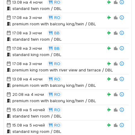
13.08 на 4 ночи
RO
standard twin room / DBL
17.08 на 3 ночи
RO
premium room with balcony king/twin / DBL
17.08 на 3 ночи
BB
standard twin room / DBL
17.08 на 3 ночи
BB
standard king room / DBL
17.08 на 3 ночи
RO
premium king room with river view and terrace / DBL
13.08 на 4 ночи
RO
premium room with balcony king/twin / DBL
20.08 на 4 ночи
RO
premium room with balcony king/twin / DBL
15.08 на 5 ночей
RO
standard twin room / DBL
15.08 на 5 ночей
RO
standard king room / DBL