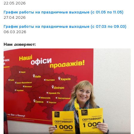
22.05.2026
График работы на праздничные выходные (с 01.05 по 11.05)
27.04.2026
График работы на праздничные выходные (с 07.03 по 09.03)
06.03.2026
Нам доверяют: