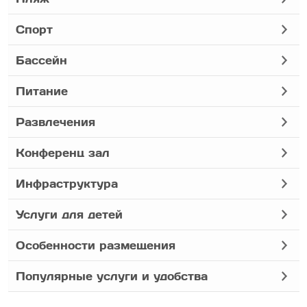
Спорт
Бассейн
Питание
Развлечения
Конференц зал
Инфраструктура
Услуги для детей
Особенности размещения
Популярные услуги и удобства