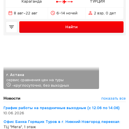
Караганда
ТУРЦИЯ
8 авг–22 авг
6–14 ночей
2 взр, 0 дет
Найти
г. Астана
сервис сравнения цен на туры
-круглосуточно, без выходных
Новости
показать все
График работы на праздничные выходные (с 12.06 по 14.06)
10.06.2026
Офис Банка Горящих Туров в г. Нижний Новгород переехал:
ТЦ "Мега", 1 этаж