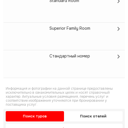
Standard Room
Superior Family Room
Стандартный номер
Информация и фотографии на данной странице предоставлены
исключительно в ознакомительных целях и носят справочный
характер. Актуальные условия размещения, перечень услуг и
соответствие изображения уточняются при бронировании у
поставщика услуг.
Поиск туров
Поиск отелей