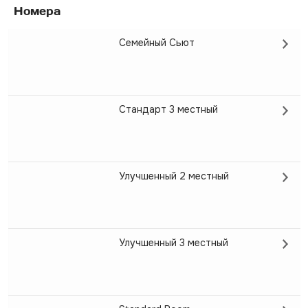
Номера
Семейный Сьют
Стандарт 3 местный
Улучшенный 2 местный
Улучшенный 3 местный