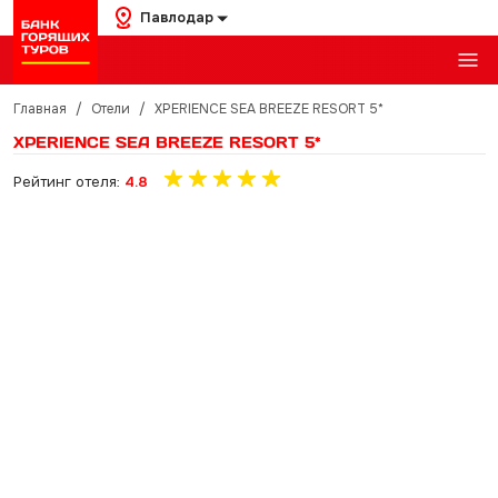
Павлодар
Главная
/
Отели
/
XPERIENCE SEA BREEZE RESORT 5*
XPERIENCE SEA BREEZE RESORT 5*
Рейтинг отеля:
4.8