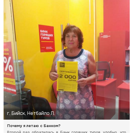
г. Бийск, Нетбайло Л.
Почему я летаю с Банком?
Второй раз обратилась в Банк горящих туров, удобно, что