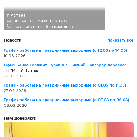
г. Астана
сервис сравнения цен на туры
-круглосуточно, без выходных
Новости
показать все
График работы на праздничные выходные (с 12.06 по 14.06)
10.06.2026
Офис Банка Горящих Туров в г. Нижний Новгород переехал:
ТЦ "Мега", 1 этаж
22.05.2026
График работы на праздничные выходные (с 01.05 по 11.05)
27.04.2026
График работы на праздничные выходные (с 07.03 по 09.03)
06.03.2026
Нам доверяют: