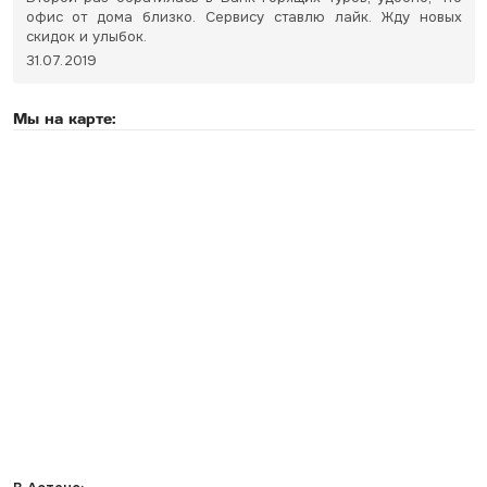
офис от дома близко. Сервису ставлю лайк. Жду новых
скидок и улыбок.
31.07.2019
Мы на карте: