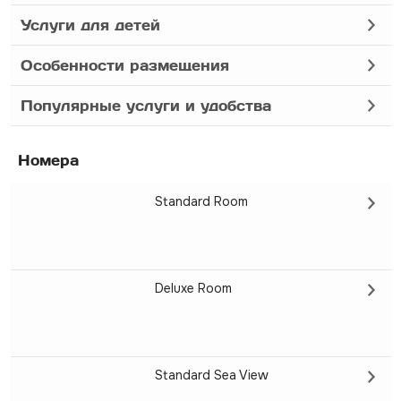
Услуги для детей
Особенности размещения
Популярные услуги и удобства
Номера
Standard Room
Deluxe Room
Standard Sea View