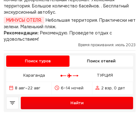
территория. Большое количество басейнов. . Бесплатный
экскурсионный автобус.
МИНУСЫ ОТЕЛЯ:
Небольшая территория. Практически нет
зелени. Маленький пляж.
Рекомендации:
Рекомендую. Проведете отдых с
удовольствием!
Время проживания: июль 2023
Поиск туров
Поиск отелей
Караганда
ТУРЦИЯ
8 авг–22 авг
6–14 ночей
2 взр, 0 дет
Найти