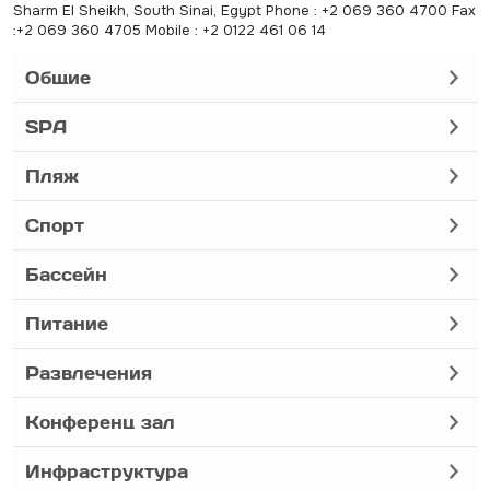
Sharm El Sheikh, South Sinai, Egypt Phone : +2 069 360 4700 Fax
:+2 069 360 4705 Mobile : +2 0122 461 06 14
Общие
SPA
Пляж
Спорт
Бассейн
Питание
Развлечения
Конференц зал
Инфраструктура