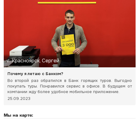
г. Красноярск, Сергей
Почему я летаю с Банком?
Во второй раз обратился в Банк горящих туров. Выгодно
покупать туры. Понравился сервис в офисе. В будущем от
компании жду более удобное мобильное приложение.
25.09.2023
Мы на карте: