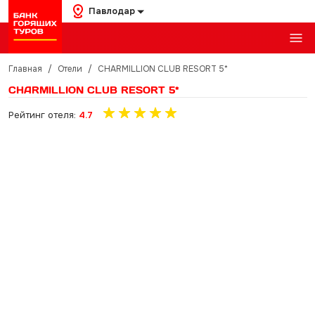
Павлодар
Главная
/
Отели
/
CHARMILLION CLUB RESORT 5*
CHARMILLION CLUB RESORT 5*
Рейтинг отеля:
4.7