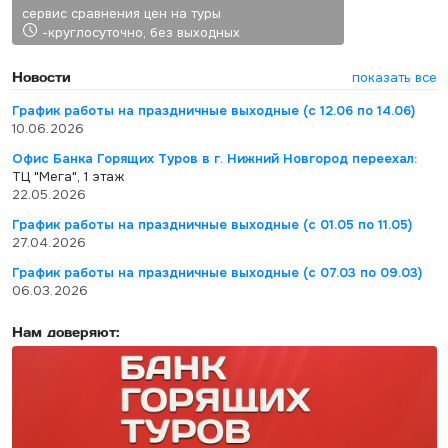
сервис сравнения цен на туры
-круглосуточно, без выходных
Новости
показать все
График работы на праздничные выходные (с 12.06 по 14.06)
10.06.2026
Офис Банка Горящих Туров в г. Нижний Новгород переехал:
ТЦ "Мега", 1 этаж
22.05.2026
График работы на праздничные выходные (с 01.05 по 11.05)
27.04.2026
График работы на праздничные выходные (с 07.03 по 09.03)
06.03.2026
Нам доверяют: