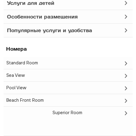
Услуги для детей
Особенности размещения
Популярные услуги и удобства
Номера
Standard Room
Sea View
Pool View
Beach Front Room
Superior Room